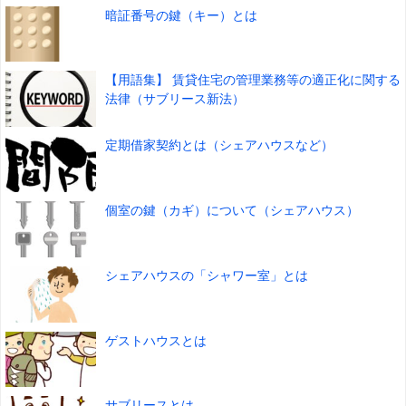
暗証番号の鍵（キー）とは
【用語集】 賃貸住宅の管理業務等の適正化に関する
法律（サブリース新法）
定期借家契約とは（シェアハウスなど）
個室の鍵（カギ）について（シェアハウス）
シェアハウスの「シャワー室」とは
ゲストハウスとは
サブリースとは