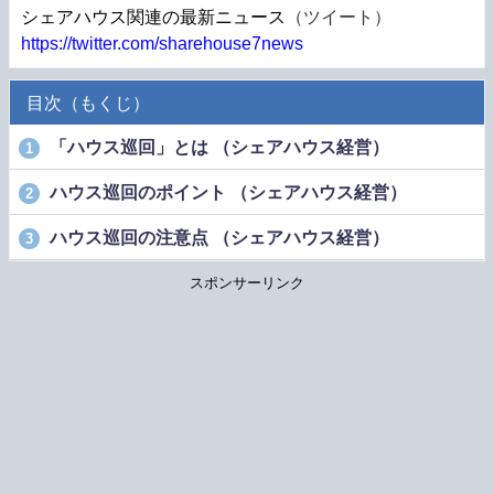
シェアハウス関連の最新ニュース
（ツイート）
https://twitter.com/sharehouse7news
目次（もくじ）
「ハウス巡回」とは （シェアハウス経営）
1
ハウス巡回のポイント （シェアハウス経営）
2
ハウス巡回の注意点 （シェアハウス経営）
3
スポンサーリンク