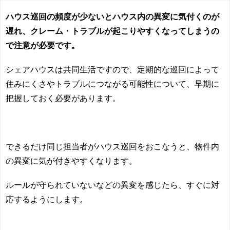
ハウス巡回の頻度が少ないとハウス内の異変に気付くのが
遅れ、クレーム・トラブルが起こりやすくなってしまうの
で注意が必要です。
シェアハウスは共同生活ですので、定期的な巡回によって
住みにくさやトラブルにつながる可能性について、早期に
把握しておく必要があります。
できるだけ同じ担当者がハウス巡回をおこなうと、物件内
の異変に気が付きやすくなります。
ルールが守られていないなどの異変を感じたら、すぐに対
応するようにします。