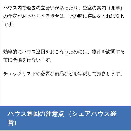
ハウス内で退去の立会いがあったり、空室の案内（見学）
の予定があったりする場合は、その時に巡回をすればＯＫ
です。
効率的にハウス巡回をおこなうためには、物件を訪問する
前に準備を行ないます。
チェックリストや必要な備品などを準備して持参します。
ハウス巡回の注意点 （シェアハウス経
営）