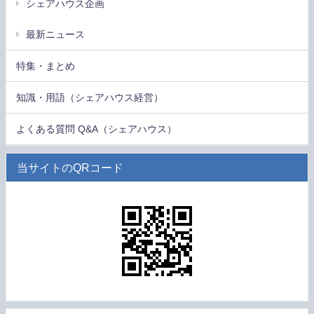
シェアハウス企画
最新ニュース
特集・まとめ
知識・用語（シェアハウス経営）
よくある質問 Q&A（シェアハウス）
当サイトのQRコード