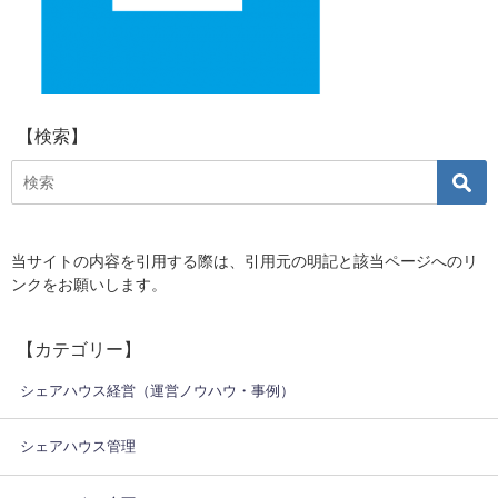
【検索】
当サイトの内容を引用する際は、
引用元の明記と該当ページへのリ
ンクをお願いします。
【カテゴリー】
シェアハウス経営（運営ノウハウ・事例）
シェアハウス管理