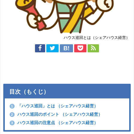
ハウス巡回とは（シェアハウス経営）
目次（もくじ）
「ハウス巡回」とは （シェアハウス経営）
1
ハウス巡回のポイント （シェアハウス経営）
2
ハウス巡回の注意点 （シェアハウス経営）
3