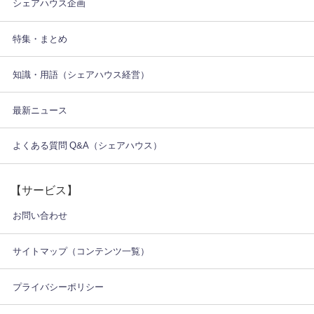
シェアハウス企画
特集・まとめ
知識・用語（シェアハウス経営）
最新ニュース
よくある質問 Q&A（シェアハウス）
【サービス】
お問い合わせ
サイトマップ（コンテンツ一覧）
プライバシーポリシー