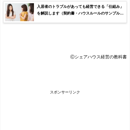
入居者のトラブルがあっても経営できる「仕組み」
を解説します（契約書・ハウスルールのサンプル事
例あり）
Ⓒシェアハウス経営の教科書
スポンサーリンク