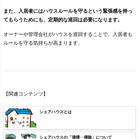
また、入居者にはハウスルールを守るという緊張感を持っ
てもらうためにも、定期的な巡回は必要になります。
オーナーや管理会社がハウスを巡回することで、入居者も
ルールを守る気持ちが高まります。
【関連コンテンツ】
シェアハウスとは
シェアハウスの「清掃・掃除」について