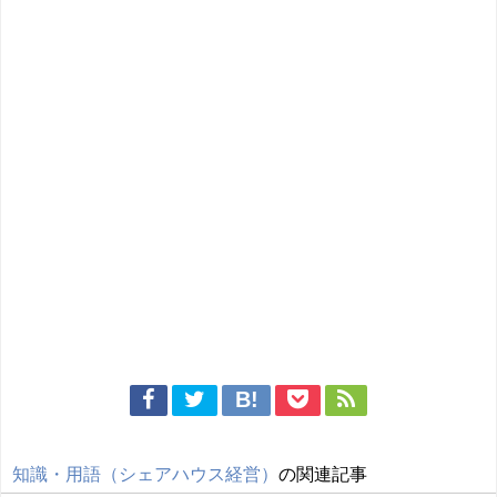
知識・用語（シェアハウス経営）
の関連記事