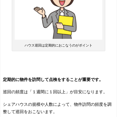
ハウス巡回は定期的におこなうのがポイント
定期的に物件を訪問して点検をすることが重要です。
巡回の頻度は「１週間に１回以上」が目安になります。
シェアハウスの規模や人数によって、物件訪問の頻度を調
整して巡回をおこないます。