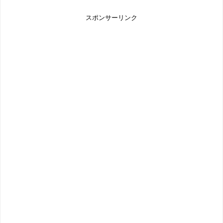
スポンサーリンク