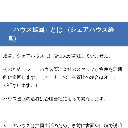
「ハウス巡回」とは （シェアハウス経
営）
通常、シェアハウスには管理人が常駐していません。
そのため、シェアハウス管理会社のスタッフが物件を定期
的に巡回します。（オーナーの自主管理の場合はオーナー
が行ないます。）
ハウス巡回の名称は管理会社によって異なります。
シェアハウスは共同生活のため、事前に書面や口頭で説明