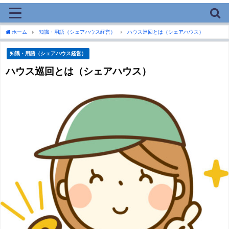
ホーム
知識・用語（シェアハウス経営）
ハウス巡回とは（シェアハウス）
知識・用語（シェアハウス経営）
ハウス巡回とは（シェアハウス）