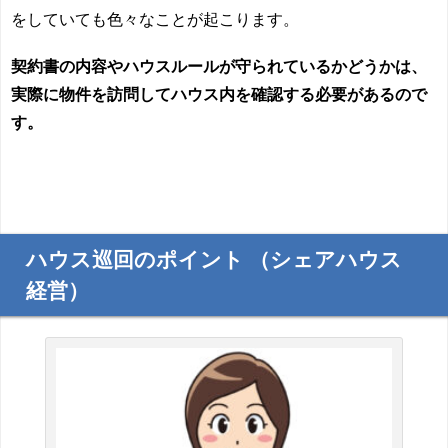
をしていても色々なことが起こります。
契約書の内容やハウスルールが守られているかどうかは、
実際に物件を訪問してハウス内を確認する必要があるので
す。
ハウス巡回のポイント （シェアハウス
経営）