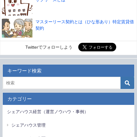
マスターリース契約とは（ひな形あり）特定賃貸借
契約
Twitterでフォローしよう
キーワード検索
カテゴリー
シェアハウス経営（運営ノウハウ・事例）
シェアハウス管理