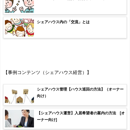
シェアハウス内の「交流」とは
【事例コンテンツ（シェアハウス経営）】
シェアハウス管理【ハウス巡回の方法】（オーナー
向け）
【シェアハウス運営】入居希望者の案内の方法 [オ
ーナー向け]