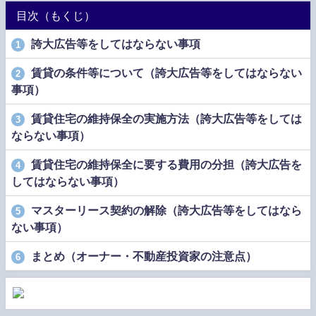
目次（もくじ）
誇大広告等をしてはならない事項
1
賃貸の条件等について（誇大広告等をしてはならない
2
事項）
賃貸住宅の維持保全の実施方法（誇大広告等をしては
3
ならない事項）
賃貸住宅の維持保全に要する費用の分担（誇大広告を
4
してはならない事項）
マスターリース契約の解除（誇大広告等をしてはなら
5
ない事項）
まとめ（オーナー・不動産投資家の注意点）
6