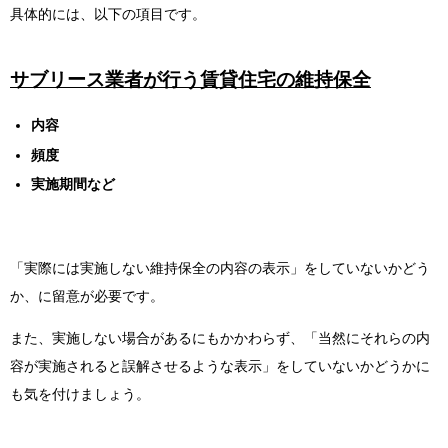
具体的には、以下の項目です。
サブリース業者が行う
賃貸住宅の維持保全
内容
頻度
実施期間など
「実際には実施しない維持保全の内容の表示」をしていないかどう
か、に留意が必要です。
また、実施しない場合があるにもかかわらず、「
当然にそれらの内
容が実施されると誤解させるような表示」をしていないかどうかに
も気を付けましょう。