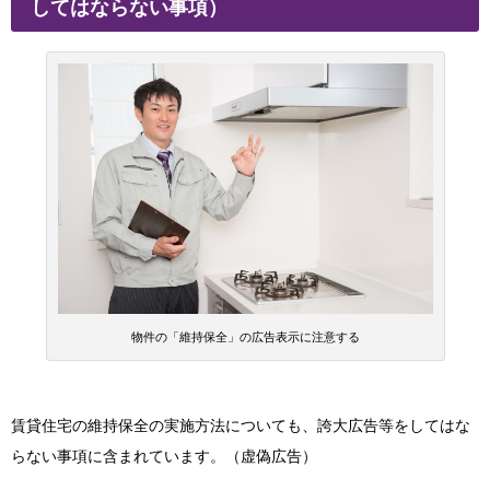
してはならない事項）
物件の「維持保全」の広告表示に注意する
賃貸住宅の維持保全の実施方法についても、誇大広告等をしてはな
らない事項に含まれています。（虚偽広告）