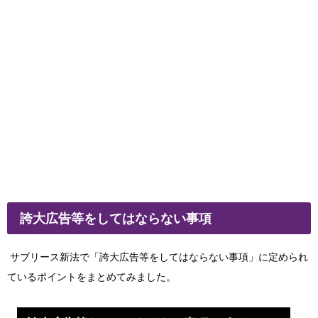
誇大広告等をしてはならない事項
サブリース新法で「誇大広告等をしてはならない事項」に定められ
ているポイントをまとめてみました。