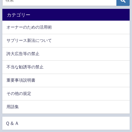
カテゴリー
オーナーのための活用術
サブリース新法について
誇大広告等の禁止
不当な勧誘等の禁止
重要事項説明書
その他の規定
用語集
Ｑ＆Ａ