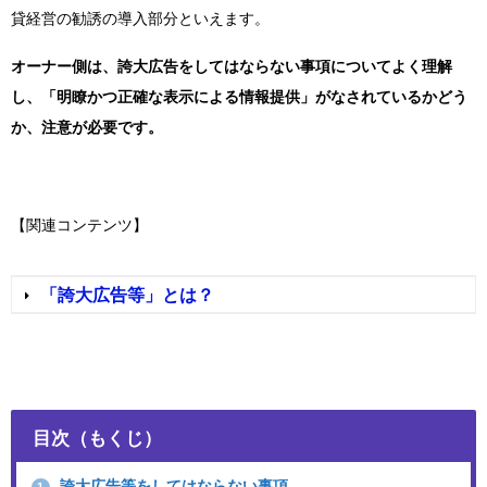
貸経営の勧誘の導入部分といえます。
オーナー側は、誇大広告をしてはならない事項についてよく理解
し、「明瞭かつ正確な表示による情報提供」がなされているかどう
か、注意が必要です。
【関連コンテンツ】
「誇大広告等」とは？
目次（もくじ）
誇大広告等をしてはならない事項
1