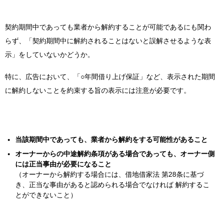
契約期間中であっても業者から解約することが可能であるにも関わ
らず、「契約期間中に解約されることはないと誤解させるような表
示」をしていないかどうか。
特に、広告において、「○年間借り上げ保証」など、
表示された期間
に解約しないことを約束する旨の表示には注意が必要です。
当該期間中であっても、
業者から解約をする可能性があること
オーナーからの中途解約条項がある場合であっても、オーナー側
には正当事由が必要になること
（オーナーから解約する場合には、借地借家法 第28条に基づ
き、正当な事由があると認められる場合でなければ 解約するこ
とができないこと）