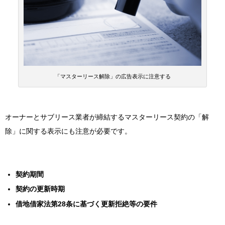
「マスターリース解除」の広告表示に注意する
オーナーとサブリース業者が締結するマスターリース契約の「解
除」に関する表示にも注意が必要です。
契約期間
契約の更新時期
借地借家法第28条に基づく更新拒絶等の要件