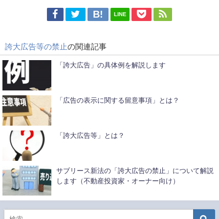
LINE
誇大広告等の禁止
の関連記事
「誇大広告」の具体例を解説します
「広告の表示に関する留意事項」とは？
「誇大広告等」とは？
サブリース新法の「誇大広告の禁止」について解説
します（不動産投資家・オーナー向け）