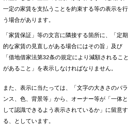
一定の家賃を支払うことを約束する等の表示を行
う場合があります。
「
家賃保証」等の文言に隣接する箇所に、「
定期
的な家賃の見直しがある場合にはその旨」及び
「借地借家法第32条の規定により減額されること
があること」を表示しなければなりません。
また、表示に当たっては、「文字の大きさのバラ
ンス、色、背景等」から、
オーナー等が「一体と
して認識できるよう表示されているか」に留意す
る、としています。