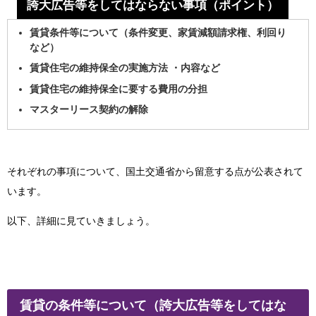
誇大広告等をしてはならない事項（ポイント）
賃貸条件等について（条件変更、家賃減額請求権、利回り
など）
賃貸住宅の維持保全の実施方法 ・内容など
賃貸住宅の維持保全に要する費用の分担
マスターリース契約の解除
それぞれの事項について、国土交通省から留意する点が公表されて
います。
以下、詳細に見ていきましょう。
賃貸の条件等について（誇大広告等をしてはな