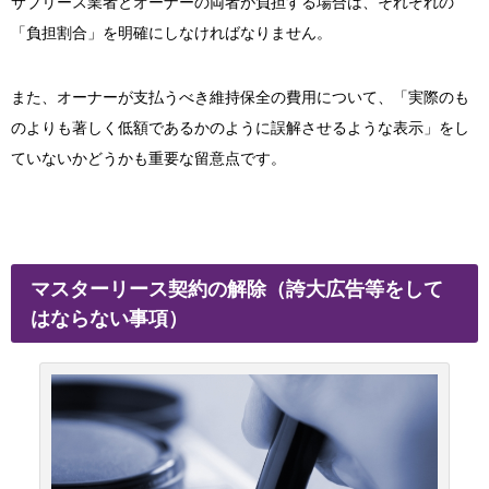
サブリース業者とオーナーの両者が負担する場合は、それぞれの
「負担割合」を明確にしなければなりません。
また、オーナーが支払うべき維持保全の費用について、「
実際のも
のよりも著しく低額であるかのように誤解させるような表示」をし
ていないかどうかも重要な留意点です。
マスターリース契約の解除（誇大広告等をして
はならない事項）