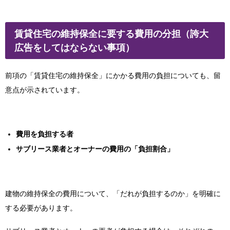
賃貸住宅の維持保全に要する費用の分担（誇大
広告をしてはならない事項）
前項の「賃貸住宅の
維持保全」にかかる費用の負担についても、留
意点が示されています。
費用を負担する者
サブリース業者
とオーナーの費用の「負担割合」
建物の維持保全の費用について、「だれが負担するのか」を明確に
する必要があります。