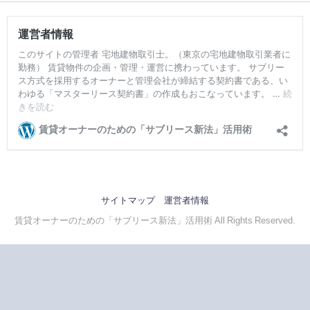
サイトマップ
運営者情報
賃貸オーナーのための「サブリース新法」活用術 All Rights Reserved.