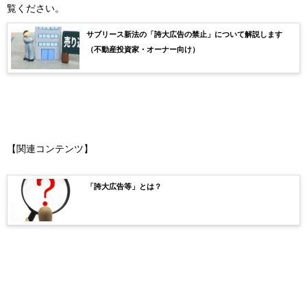
覧ください。
サブリース新法の「誇大広告の禁止」について解説します
（不動産投資家・オーナー向け）
【関連コンテンツ】
「誇大広告等」とは？