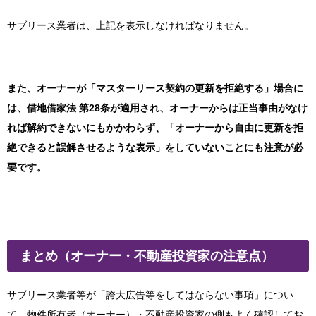
サブリース業者は、上記を表示しなければなりません。
また、オーナーが「マスターリース契約の更新を拒絶する」場合に
は、借地借家法 第28条が適用され、オーナーからは正当事由がなけ
れば解約できないにもかかわらず、「
オーナーから自由に更新を拒
絶できると誤解させるような表示」をしていないことにも注意が必
要です。
まとめ（オーナー・不動産投資家の注意点）
サブリース業者等が「誇大広告等をしてはならない事項」につい
て、物件所有者（オーナー）・不動産投資家の側もよく確認してお