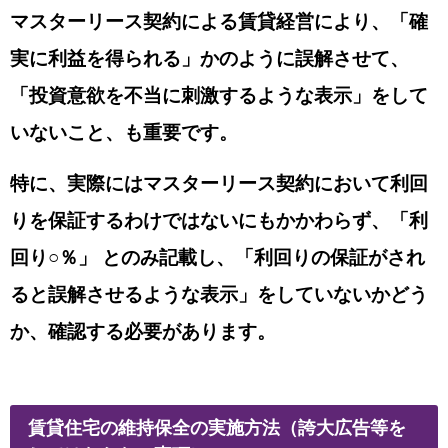
マスターリース契約による賃貸経営により、「
確
実に利益を得られる」かのように誤解させて、
「投資意欲を不当に刺激するような表示」をして
いないこと、も重要です。
特に、実際にはマスターリース契約において利回
りを保証するわけではないにもかかわ
らず、「利
回り○％」 とのみ記載し、「
利回りの保証がされ
ると誤解させるような表示」をしていないかどう
か、確認する必要があります。
賃貸住宅の維持保全の実施方法（誇大広告等を