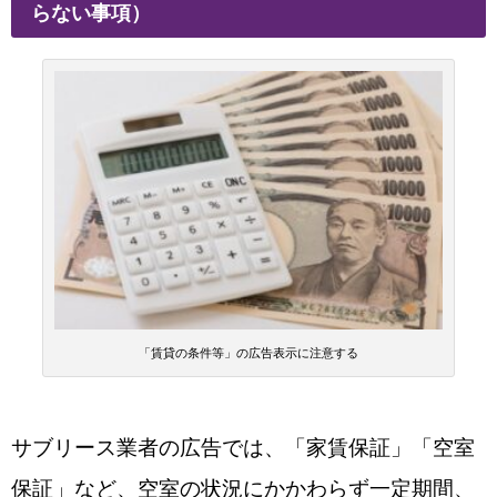
らない事項）
「賃貸の条件等」の広告表示に注意する
サブリース業者の広告では、「家賃保証」「空室
保証」など、
空室の状況にかかわらず一定期間、