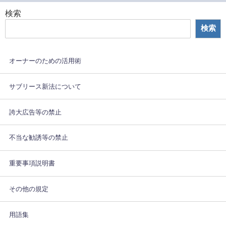
検索
検索
オーナーのための活用術
サブリース新法について
誇大広告等の禁止
不当な勧誘等の禁止
重要事項説明書
その他の規定
用語集