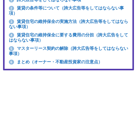
賃貸の条件等について（誇大広告等をしてはならない事
2
項）
賃貸住宅の維持保全の実施方法（誇大広告等をしてはなら
3
ない事項）
賃貸住宅の維持保全に要する費用の分担（誇大広告をして
4
はならない事項）
マスターリース契約の解除（誇大広告等をしてはならない
5
事項）
まとめ（オーナー・不動産投資家の注意点）
6