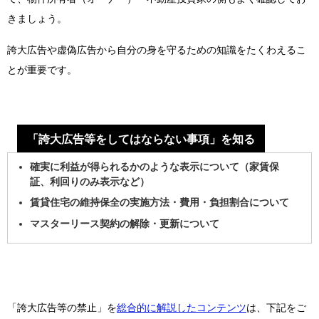
きましょう。
誇大広告や虚偽広告から自分の身を守るための知識をたくわえるこ
とが重要です。
「誇大広告等をしてはならない事項」を知る
確実に利益が得られるかのような表示について（家賃保
証、利回りのみ表示など）
賃貸住宅の維持保全の実施方法・費用・負担割合について
マスターリース契約の解除・更新について
「誇大広告等の禁止」を
総合的に解説したコンテンツ
は、下記をご