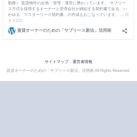
サイトマップ
運営者情報
賃貸オーナーのための「サブリース新法」活用術 All Rights Reserved.