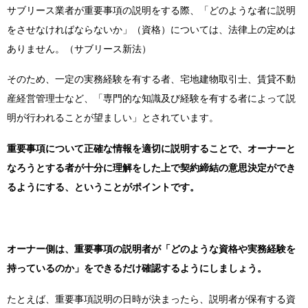
サブリース業者が重要事項の説明をする際、「どのような者に説明
をさせなければならないか」（資格）については、法律上の定めは
ありません。（サブリース新法）
そのため、一定の実務経験を有する者、宅地建物取引士、賃貸不動
産経営管理士など、「専門的な知識及び経験を有する者によって説
明が行われることが望ましい」とされています。
重要事項について正確な情報を適切に説明することで、オーナーと
なろうとする者が十分に理解をした上で契約締結の意思決定ができ
るようにする、ということがポイントです。
オーナー側は、重要事項の説明者が「どのような資格や実務経験を
持っているのか」をできるだけ確認するようにしましょう。
たとえば、重要事項説明の日時が決まったら、説明者が保有する資