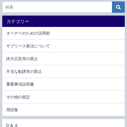
カテゴリー
オーナーのための活用術
サブリース新法について
誇大広告等の禁止
不当な勧誘等の禁止
重要事項説明書
その他の規定
用語集
Ｑ＆Ａ