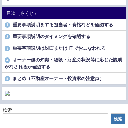
目次（もくじ）
重要事項説明をする担当者・資格などを確認する
1
重要事項説明のタイミングを確認する
2
重要事項説明は対面または IT でおこなわれる
3
オーナー側の知識・経験・財産の状況等に応じた説明
4
がなされるか確認する
まとめ（不動産オーナー・投資家の注意点）
5
検索
検索