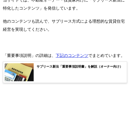
当サイトでは、不動産オーナー・投資家向けに「サブリース新法に
特化したコンテンツ」を発信しています。
他のコンテンツも読んで、サブリース方式による理想的な賃貸住宅
経営を実現してください。
「重要事項説明」の詳細は、
下記のコンテンツ
でまとめています。
サブリース新法「重要事項説明書」を解説（オーナー向け）