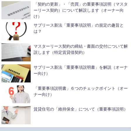
「契約の更新」・「売買」の重要事項説明（マスタ
ーリース契約）について解説します（オーナー向
け）
サブリース新法「重要事項説明」の規定の趣旨と
は？
マスターリース契約の締結・書面の交付について解
説します（特定賃貸借契約）
サブリース新法「重要事項説明書」を解説（オーナ
ー向け）
「重要事項説明書」６つのチェックポイント（オー
ナー向け）
賃貸住宅の「維持保全」について（重要事項説明）