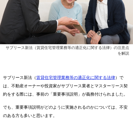
サブリース新法（賃貸住宅管理業務等の適正化に関する法律）の注意点
を解説
サブリース新法
（
賃貸住宅管理業務等の適正化に関する法律
）で
は、不動産オーナーや投資家がサブリース業者とマスターリース契
約をする際には、事前の「重要事項説明」が義務付けられました。
でも、重要事項説明がどのように実施されるのかについては、不安
のある方も多いと思います。