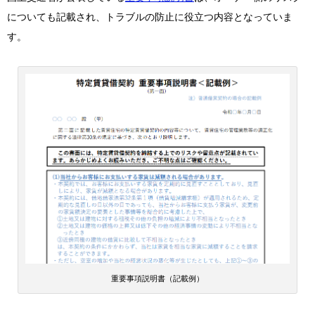
についても記載され、トラブルの防止に役立つ内容となっていま
す。
重要事項説明書（記載例）