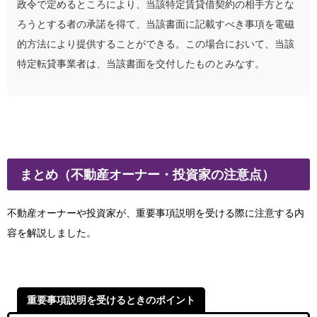
政令で定めるところにより、当該特定賃貸借契約の相手方とな
ろうとする者の承諾を得て、当該書面に記載すべき事項を電磁
的方法により提供することができる。この場合において、当該
特定転貸事業者は、当該書面を交付したものとみなす。
まとめ（不動産オーナー・投資家の注意点）
不動産オーナーや投資家が、重要事項説明を受ける際に注意する内
容を解説しました。
重要事項説明を受けるときのポイント