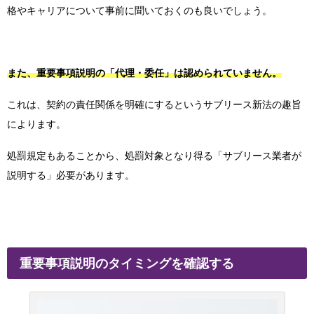
格やキャリアについて事前に聞いておくのも良いでしょう。
また、重要事項説明の「代理・委任」は認められていません。
これは、契約の責任関係を明確にするというサブリース新法の趣旨
によります。
処罰規定もあることから、処罰対象となり得る「サブリース業者が
説明する」必要があります。
重要事項説明のタイミングを確認する