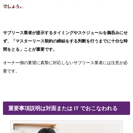
でしょう。
サブリース業者が提示するタイミングやスケジュールを鵜呑みにせ
ず、「マスターリース契約の締結をする判断を行うまでに十分な時
間をとる」ことが重要です。
オーナー側の要望に真摯に対応しないサブリース業者には注意が必
要です。
重要事項説明は対面または IT でおこなわれる