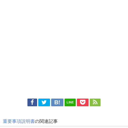
LINE
重要事項説明書
の関連記事