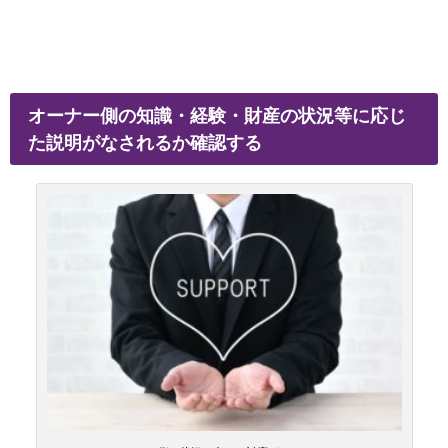
オーナー側の知識・経験・財産の状況等に応じ
た説明がなされるか確認する