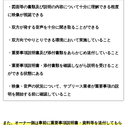
・図面等の書類及び説明の内容について十分に理解できる程度
に映像が視認できる
・双方が発する音声を十分に聞き取ることができる
・双方向でやりとりできる環境において実施していること
・重要事項説明書及び添付書類をあらかじめ送付していること
・重要事項説明書・添付書類を確認しながら説明を受けること
ができる状態にある
・映像・音声の状況について、サブリース業者が重要事項の説
明を開始する前に確認していること
また、オーナー側は事前に重要事項説明書・資料等を送付してもら