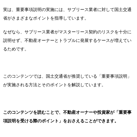
実は、重要事項説明の実施には、サブリース業者に対して国土交通
省がさまざまなポイントを指導しています。
なぜなら、サブリース業者がマスターリース契約のリスクを十分に
説明せず、不動産オーナーとトラブルに発展するケースが増えてい
るためです。
このコンテンツでは、国土交通省が推奨している「重要事項説明」
が実施される方法とそのポイントを解説しています。
このコンテンツを読むことで、不動産オーナーや投資家が「重要事
項説明を受ける際のポイント」をおさえることができます。