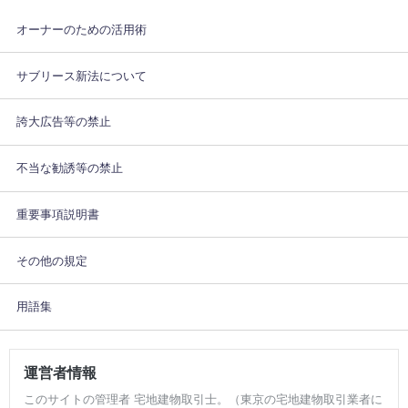
オーナーのための活用術
サブリース新法について
誇大広告等の禁止
不当な勧誘等の禁止
重要事項説明書
その他の規定
用語集