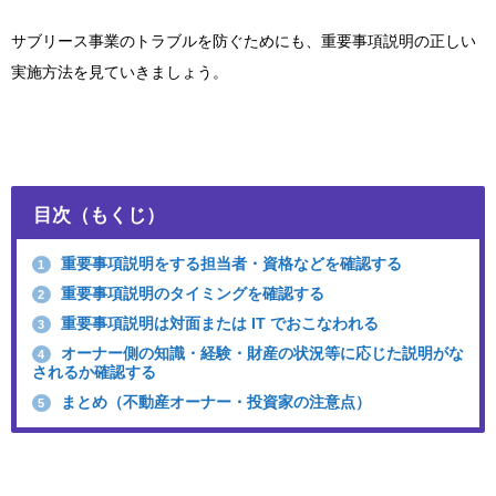
サブリース事業のトラブルを防ぐためにも、重要事項説明の正しい
実施方法を見ていきましょう。
目次（もくじ）
重要事項説明をする担当者・資格などを確認する
1
重要事項説明のタイミングを確認する
2
重要事項説明は対面または IT でおこなわれる
3
オーナー側の知識・経験・財産の状況等に応じた説明がな
4
されるか確認する
まとめ（不動産オーナー・投資家の注意点）
5