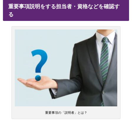
重要事項説明をする担当者・資格などを確認す
る
重要事項の「説明者」とは？