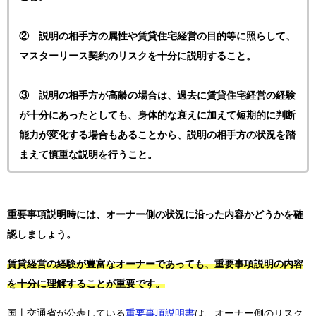
② 説明の相手方の属性や賃貸住宅経営の目的等に照らして、
マスターリース契約のリスクを十分に説明すること。
③ 説明の相手方が高齢の場合は、過去に賃貸住宅経営の経験
が十分にあったとしても、身体的な衰えに加えて短期的に判断
能力が変化する場合もあることから、説明の相手方の状況を踏
まえて慎重な説明を行うこと。
重要事項説明時には、オーナー側の状況に沿った内容かどうかを確
認しましょう。
賃貸経営の経験が豊富なオーナーであっても、重要事項説明の内容
を十分に理解することが重要です。
国土交通省が公表している
重要事項説明書
は、オーナー側のリスク