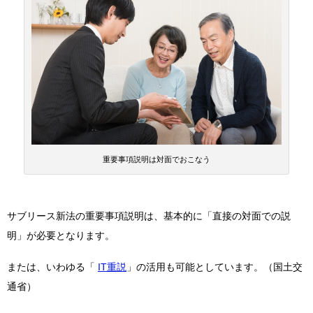
重要事項説明は対面でおこなう
サブリース新法の重要事項説明は、基本的に「直接の対面での説
明」が必要となります。
または、いわゆる「
IT重説
」の活用も可能としています。（国土交
通省）