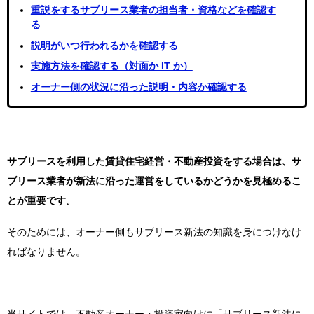
重説をするサブリース業者の担当者・資格などを確認す
る
説明がいつ行われるかを確認する
実施方法を確認する（対面か IT か）
オーナー側の状況に沿った説明・内容か確認する
サブリースを利用した賃貸住宅経営・不動産投資をする場合は、サ
ブリース業者が新法に沿った運営をしているかどうかを見極めるこ
とが重要です。
そのためには、オーナー側もサブリース新法の知識を身につけなけ
ればなりません。