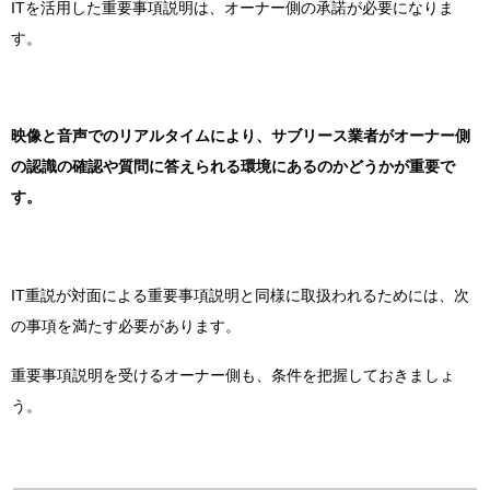
ITを活用した重要事項説明は、オーナー側の承諾が必要になりま
す。
映像と音声でのリアルタイムにより、サブリース業者がオーナー側
の認識の確認や質問に答えられる環境にあるのかどうかが重要で
す。
IT重説が対面による重要事項説明と同様に取扱われるためには、次
の事項を満たす必要があります。
重要事項説明を受けるオーナー側も、条件を把握しておきましょ
う。