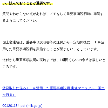
い、読んでおくことが重要です。
質問やわからない点があれば、メモをして重要事項説明時に確認す
るようにしてください。
国土交通省は、重要事項説明書等の送付から一定期間後に、IT を活
用した重要事項説明を実施することが望ましい、としています。
送付から重要事項説明の実施までは、1週間くらいの余裕は欲しいと
ころです。
賃貸取引に係るＩＴを活用した重要事項説明 実施マニュアル（国土
交通省）
001201154.pdf (mlit.go.jp)