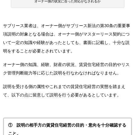
オーナー側の状況に合った対応がなされるか
サブリース業者は、オーナー側がサブリース新法の第30条の重要事
項説明の対象となる場合は、オーナー側がマスターリース契約につ
いて一定の知識や経験があったとしても、書面に記載し、十分な説
明をすることが必要とされています。
オーナー側の知識、経験、財産の状況、賃貸住宅経営の目的やリス
ク管理判断能力等に応じた説明を行なわなければなりません。
説明を受ける側の属性やこれまでの賃貸住宅経営の実態を踏まえ
て、以下の点に留意して説明を行う必要があるとしています。
① 説明の相手方の賃貸住宅経営の目的・意向を十分確認する
こと。