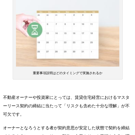
重要事項説明はどのタイミングで実施されるか
不動産オーナーや投資家にとっては、賃貸住宅経営におけるマスタ
ーリース契約の締結に当たって「リスクも含めた十分な理解」が不
可欠です。
オーナーとなろうとする者が契約意思が安定した状態で契約を締結